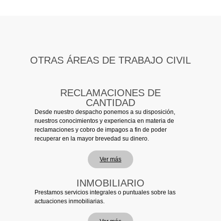
OTRAS ÁREAS DE TRABAJO CIVIL
RECLAMACIONES DE
CANTIDAD
Desde nuestro despacho ponemos a su disposición,
nuestros conocimientos y experiencia en materia de
reclamaciones y cobro de impagos a fin de poder
recuperar en la mayor brevedad su dinero.
Ver más
INMOBILIARIO
Prestamos servicios integrales o puntuales sobre las
actuaciones inmobiliarias.