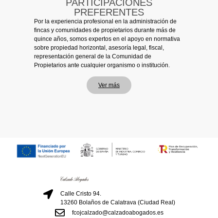
PARTICIPACIONES
PREFERENTES
Por la experiencia profesional en la administración de
fincas y comunidades de propietarios durante más de
quince años, somos expertos en el apoyo en normativa
sobre propiedad horizontal, asesoría legal, fiscal,
representación general de la Comunidad de
Propietarios ante cualquier organismo o institución.
Ver más
Calle Cristo 94.
13260 Bolaños de Calatrava (Ciudad Real)
fcojcalzado@calzadoabogados.es