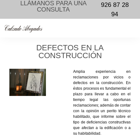
LLÁMANOS PARA UNA
926 87 28
CONSULTA
94
DEFECTOS EN LA
CONSTRUCCIÓN
Amplia experiencia en
reclamaciones por vicios o
defectos en la construcción. En
éstos procesos es fundamental el
plazo para llevar a cabo en el
tiempo legal las oportunas
reclamaciones; además de contar
con la opinión un perito técnico
habilitado, que informe sobre el
tipo de deficiencias constructivas
que afectan a la edificación o a
su habitabilidad.