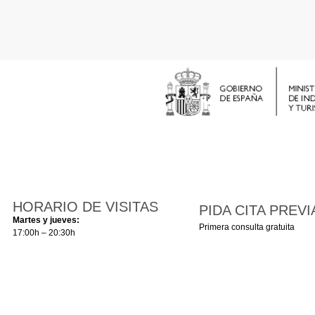
HORARIO DE VISITAS
PIDA CITA PREVI
Martes y jueves:
Primera consulta gratuita
17:00h – 20:30h