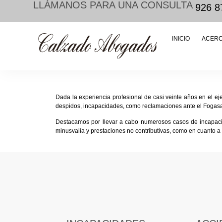
LLÁMANOS PARA UNA CONSULTA
926 8
INICIO
ACERC
Dada la experiencia profesional de casi veinte años en el e
despidos, incapacidades, como reclamaciones ante el Fogas
Destacamos por llevar a cabo numerosos casos de incapaci
minusvalía y prestaciones no contributivas, como en cuanto a