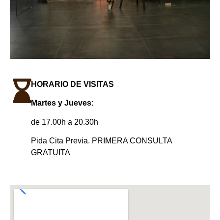
HORARIO DE VISITAS
Martes y Jueves:
de 17.00h a 20.30h
Pida Cita Previa. PRIMERA CONSULTA
GRATUITA