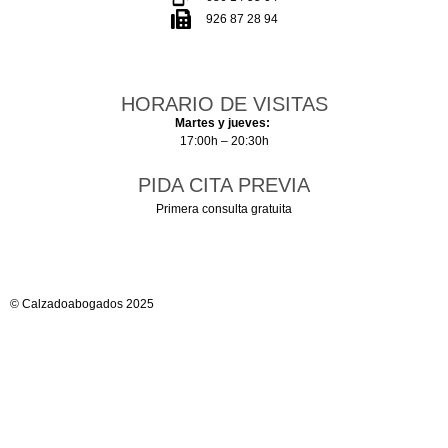
926 87 28 94
HORARIO DE VISITAS
Martes y jueves:
17:00h – 20:30h
PIDA CITA PREVIA
Primera consulta gratuita
© Calzadoabogados 2025